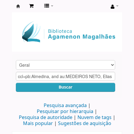
Biblioteca
Agamenon
Magalhães
Buscar
Pesquisa avançada
Pesquisar por hierarquia
Pesquisa de autoridade
Nuvem de tags
Mais popular
Sugestões de aquisição