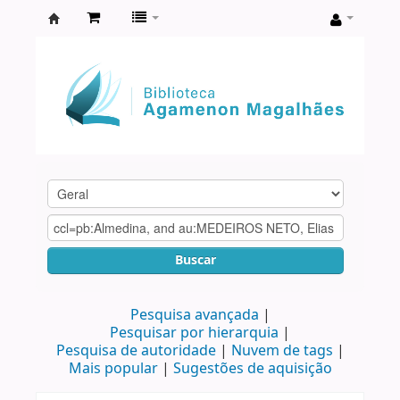
Biblioteca
Agamenon
Magalhães
Buscar
Pesquisa avançada
Pesquisar por hierarquia
Pesquisa de autoridade
Nuvem de tags
Mais popular
Sugestões de aquisição