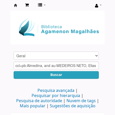
Biblioteca
Agamenon
Magalhães
Buscar
Pesquisa avançada
Pesquisar por hierarquia
Pesquisa de autoridade
Nuvem de tags
Mais popular
Sugestões de aquisição