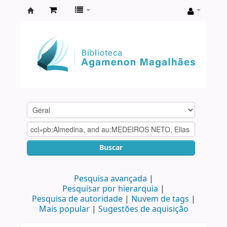
Biblioteca
Agamenon
Magalhães
Buscar
Pesquisa avançada
Pesquisar por hierarquia
Pesquisa de autoridade
Nuvem de tags
Mais popular
Sugestões de aquisição