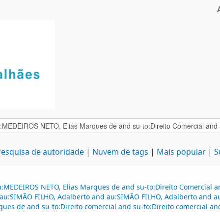
esquisa de autoridade
Nuvem de tags
Mais popular
S
au:MEDEIROS NETO, Elias Marques de and su-to:Direito Comercial
nd au:SIMÃO FILHO, Adalberto and au:SIMÃO FILHO, Adalberto and
s de and su-to:Direito comercial and su-to:Direito comercial and 