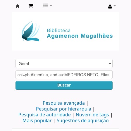
Biblioteca
Agamenon
Magalhães
Buscar
Pesquisa avançada
Pesquisar por hierarquia
Pesquisa de autoridade
Nuvem de tags
Mais popular
Sugestões de aquisição