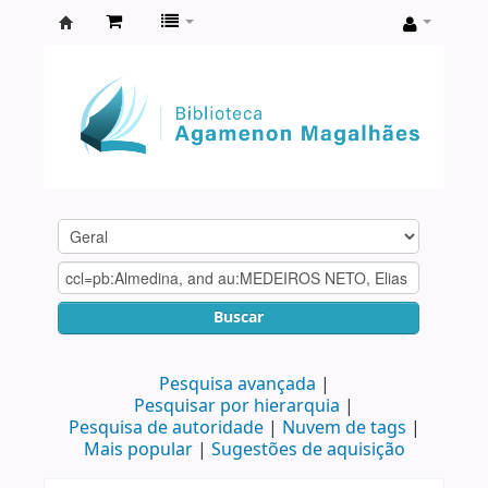
Biblioteca
Agamenon
Magalhães
Buscar
Pesquisa avançada
Pesquisar por hierarquia
Pesquisa de autoridade
Nuvem de tags
Mais popular
Sugestões de aquisição