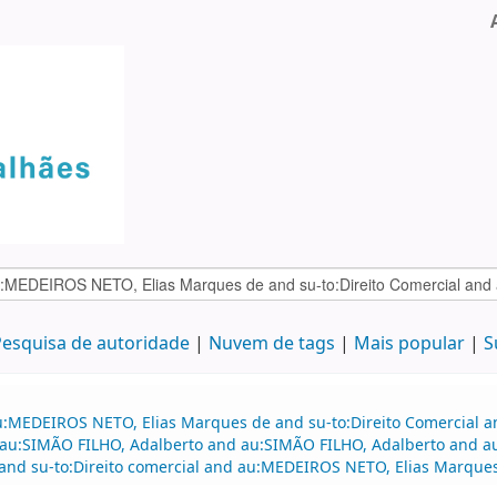
esquisa de autoridade
Nuvem de tags
Mais popular
S
au:MEDEIROS NETO, Elias Marques de and su-to:Direito Comercial
d au:SIMÃO FILHO, Adalberto and au:SIMÃO FILHO, Adalberto and a
and su-to:Direito comercial and au:MEDEIROS NETO, Elias Marques 