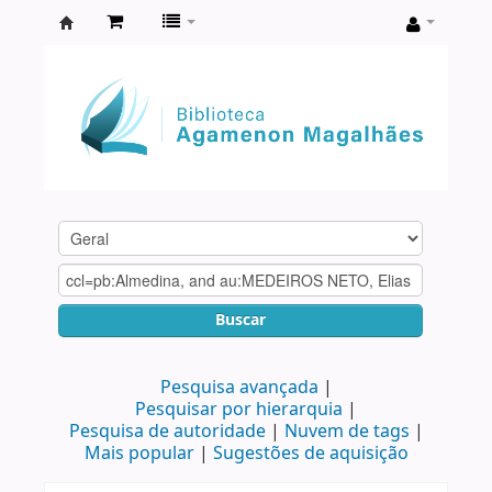
Biblioteca
Agamenon
Magalhães
Buscar
Pesquisa avançada
Pesquisar por hierarquia
Pesquisa de autoridade
Nuvem de tags
Mais popular
Sugestões de aquisição