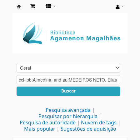
Biblioteca
Agamenon
Magalhães
Buscar
Pesquisa avançada
Pesquisar por hierarquia
Pesquisa de autoridade
Nuvem de tags
Mais popular
Sugestões de aquisição