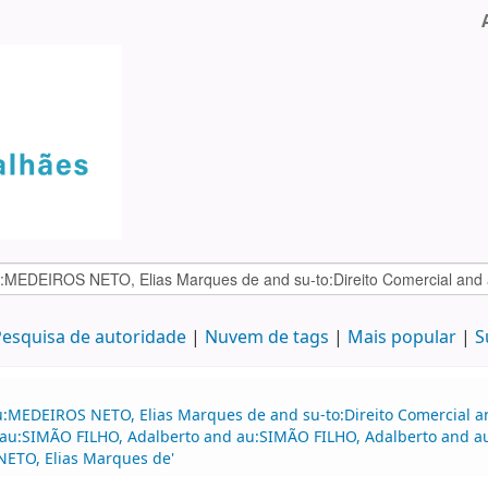
esquisa de autoridade
Nuvem de tags
Mais popular
S
au:MEDEIROS NETO, Elias Marques de and su-to:Direito Comercial
d au:SIMÃO FILHO, Adalberto and au:SIMÃO FILHO, Adalberto and a
NETO, Elias Marques de'