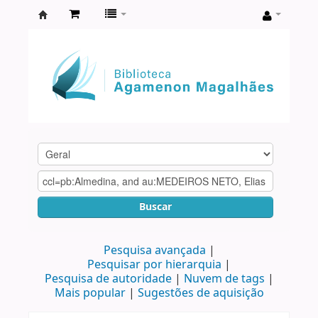
Biblioteca
Agamenon
Magalhães
Buscar
Pesquisa avançada
Pesquisar por hierarquia
Pesquisa de autoridade
Nuvem de tags
Mais popular
Sugestões de aquisição