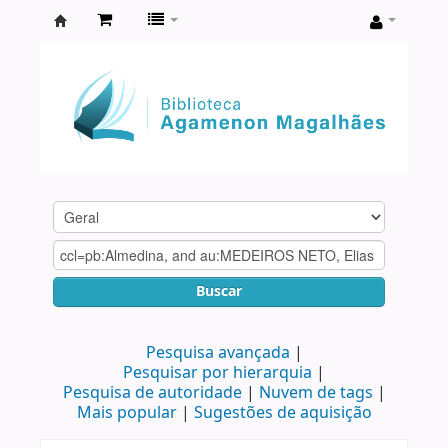
Biblioteca
Agamenon
Magalhães
Buscar
Pesquisa avançada
Pesquisar por hierarquia
Pesquisa de autoridade
Nuvem de tags
Mais popular
Sugestões de aquisição