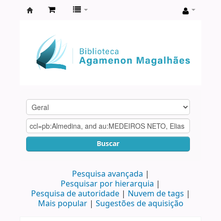
Biblioteca
Agamenon
Magalhães
Buscar
Pesquisa avançada
Pesquisar por hierarquia
Pesquisa de autoridade
Nuvem de tags
Mais popular
Sugestões de aquisição