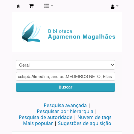
Biblioteca
Agamenon
Magalhães
Buscar
Pesquisa avançada
Pesquisar por hierarquia
Pesquisa de autoridade
Nuvem de tags
Mais popular
Sugestões de aquisição