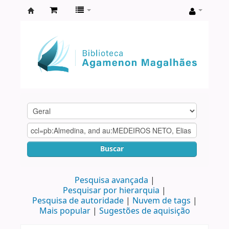
Biblioteca
Agamenon
Magalhães
Buscar
Pesquisa avançada
Pesquisar por hierarquia
Pesquisa de autoridade
Nuvem de tags
Mais popular
Sugestões de aquisição