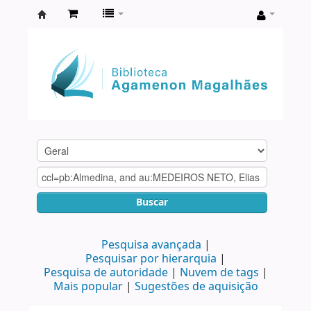
Biblioteca
Agamenon
Magalhães
Buscar
Pesquisa avançada
Pesquisar por hierarquia
Pesquisa de autoridade
Nuvem de tags
Mais popular
Sugestões de aquisição