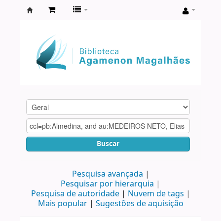
Biblioteca
Agamenon
Magalhães
Buscar
Pesquisa avançada
Pesquisar por hierarquia
Pesquisa de autoridade
Nuvem de tags
Mais popular
Sugestões de aquisição