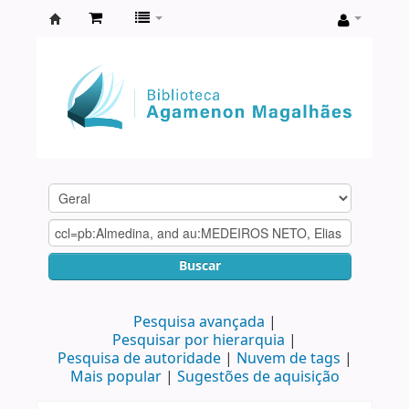
Biblioteca
Agamenon
Magalhães
Buscar
Pesquisa avançada
Pesquisar por hierarquia
Pesquisa de autoridade
Nuvem de tags
Mais popular
Sugestões de aquisição