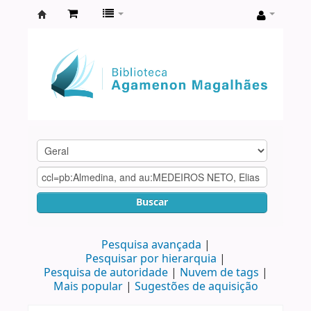
Biblioteca
Agamenon
Magalhães
Buscar
Pesquisa avançada
Pesquisar por hierarquia
Pesquisa de autoridade
Nuvem de tags
Mais popular
Sugestões de aquisição