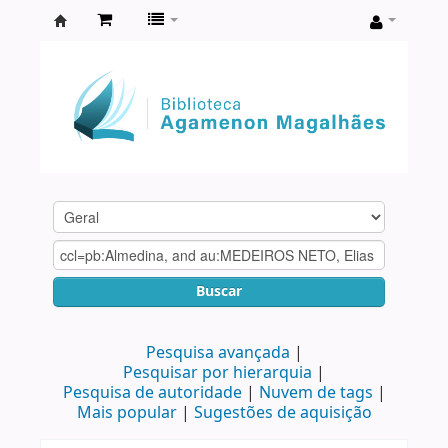
Biblioteca
Agamenon
Magalhães
Buscar
Pesquisa avançada
Pesquisar por hierarquia
Pesquisa de autoridade
Nuvem de tags
Mais popular
Sugestões de aquisição