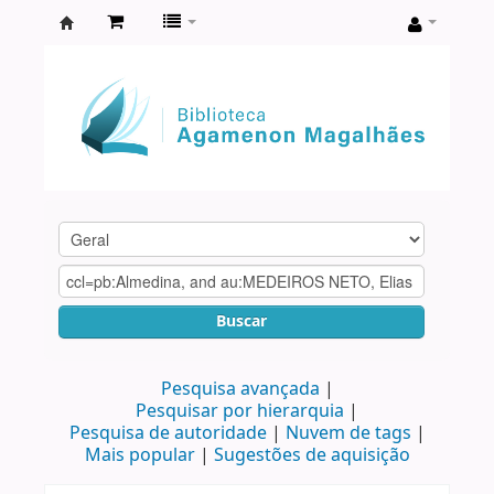
Biblioteca
Agamenon
Magalhães
Buscar
Pesquisa avançada
Pesquisar por hierarquia
Pesquisa de autoridade
Nuvem de tags
Mais popular
Sugestões de aquisição