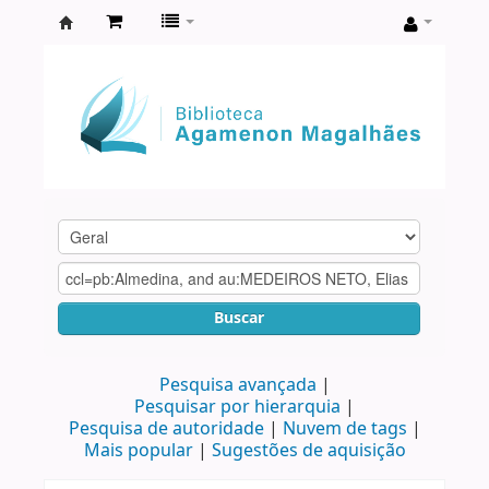
Biblioteca
Agamenon
Magalhães
Buscar
Pesquisa avançada
Pesquisar por hierarquia
Pesquisa de autoridade
Nuvem de tags
Mais popular
Sugestões de aquisição