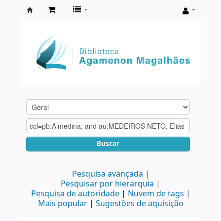
Biblioteca
Agamenon
Magalhães
Buscar
Pesquisa avançada
Pesquisar por hierarquia
Pesquisa de autoridade
Nuvem de tags
Mais popular
Sugestões de aquisição