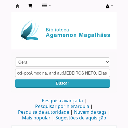
Biblioteca
Agamenon
Magalhães
Buscar
Pesquisa avançada
Pesquisar por hierarquia
Pesquisa de autoridade
Nuvem de tags
Mais popular
Sugestões de aquisição