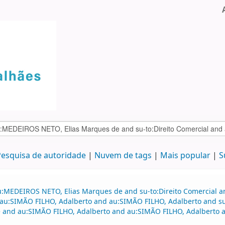
esquisa de autoridade
Nuvem de tags
Mais popular
S
au:MEDEIROS NETO, Elias Marques de and su-to:Direito Comercial
d au:SIMÃO FILHO, Adalberto and au:SIMÃO FILHO, Adalberto and su
 and au:SIMÃO FILHO, Adalberto and au:SIMÃO FILHO, Adalberto a