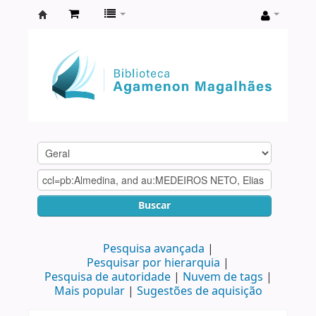
Biblioteca
Agamenon
Magalhães
Buscar
Pesquisa avançada
Pesquisar por hierarquia
Pesquisa de autoridade
Nuvem de tags
Mais popular
Sugestões de aquisição