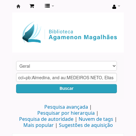
Biblioteca
Agamenon
Magalhães
Buscar
Pesquisa avançada
Pesquisar por hierarquia
Pesquisa de autoridade
Nuvem de tags
Mais popular
Sugestões de aquisição