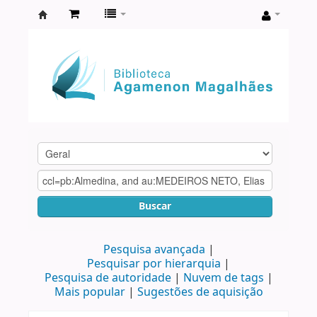
Biblioteca
Agamenon
Magalhães
Buscar
Pesquisa avançada
Pesquisar por hierarquia
Pesquisa de autoridade
Nuvem de tags
Mais popular
Sugestões de aquisição