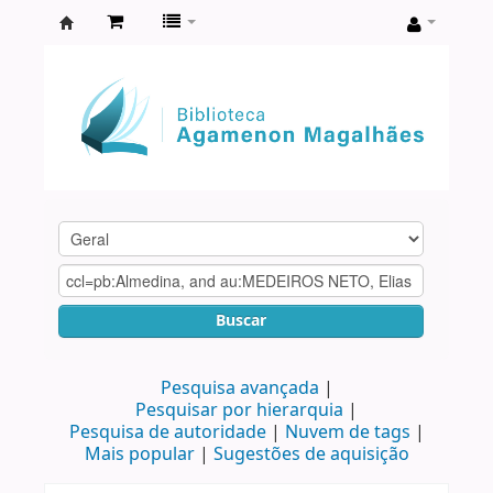
Biblioteca
Agamenon
Magalhães
Buscar
Pesquisa avançada
Pesquisar por hierarquia
Pesquisa de autoridade
Nuvem de tags
Mais popular
Sugestões de aquisição