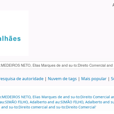
esquisa de autoridade
Nuvem de tags
Mais popular
S
au:MEDEIROS NETO, Elias Marques de and su-to:Direito Comercial
d au:SIMÃO FILHO, Adalberto and au:SIMÃO FILHO, Adalberto and su
d su-to:Direito comercial and su-to:Direito Comercial'