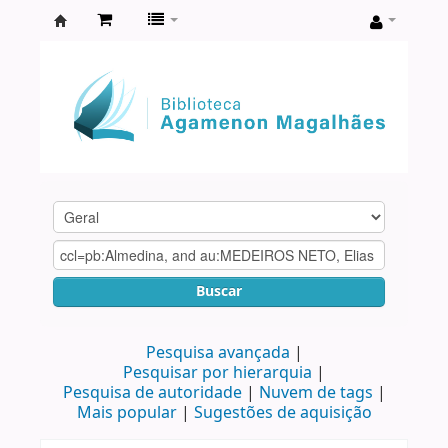
Biblioteca
Agamenon
Magalhães
Buscar
Pesquisa avançada
Pesquisar por hierarquia
Pesquisa de autoridade
Nuvem de tags
Mais popular
Sugestões de aquisição