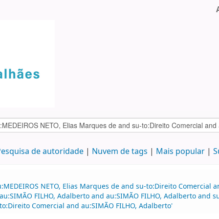
esquisa de autoridade
Nuvem de tags
Mais popular
S
au:MEDEIROS NETO, Elias Marques de and su-to:Direito Comercial
d au:SIMÃO FILHO, Adalberto and au:SIMÃO FILHO, Adalberto and su
-to:Direito Comercial and au:SIMÃO FILHO, Adalberto'