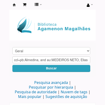
Biblioteca
Agamenon
Magalhães
Buscar
Pesquisa avançada
Pesquisar por hierarquia
Pesquisa de autoridade
Nuvem de tags
Mais popular
Sugestões de aquisição