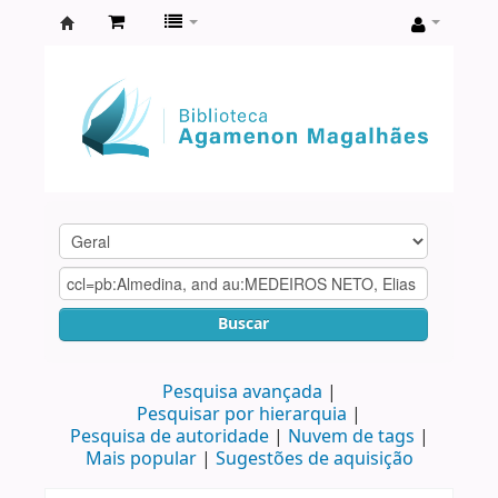
Biblioteca
Agamenon
Magalhães
Buscar
Pesquisa avançada
Pesquisar por hierarquia
Pesquisa de autoridade
Nuvem de tags
Mais popular
Sugestões de aquisição