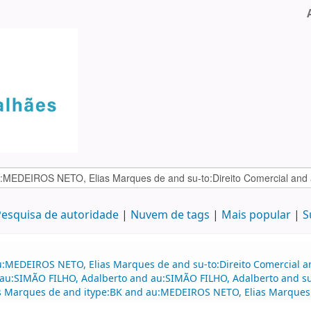
esquisa de autoridade
Nuvem de tags
Mais popular
S
au:MEDEIROS NETO, Elias Marques de and su-to:Direito Comercial
 au:SIMÃO FILHO, Adalberto and au:SIMÃO FILHO, Adalberto and su-
as Marques de and itype:BK and au:MEDEIROS NETO, Elias Marques