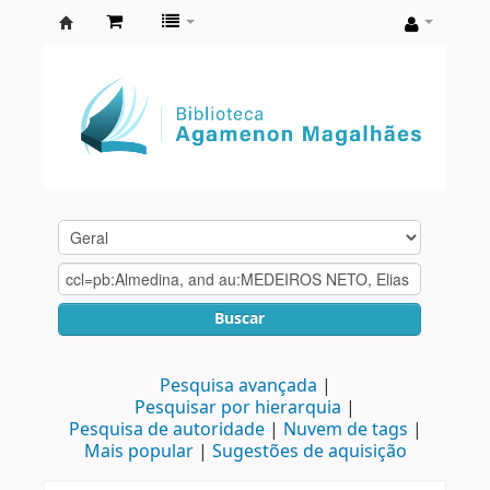
Biblioteca
Agamenon
Magalhães
Buscar
Pesquisa avançada
Pesquisar por hierarquia
Pesquisa de autoridade
Nuvem de tags
Mais popular
Sugestões de aquisição