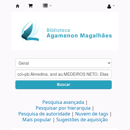
Biblioteca
Agamenon
Magalhães
Buscar
Pesquisa avançada
Pesquisar por hierarquia
Pesquisa de autoridade
Nuvem de tags
Mais popular
Sugestões de aquisição