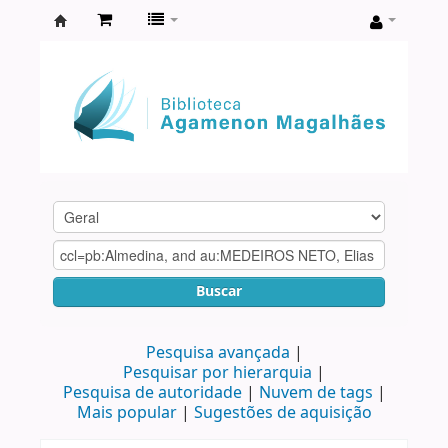
Biblioteca
Agamenon
Magalhães
Buscar
Pesquisa avançada
Pesquisar por hierarquia
Pesquisa de autoridade
Nuvem de tags
Mais popular
Sugestões de aquisição