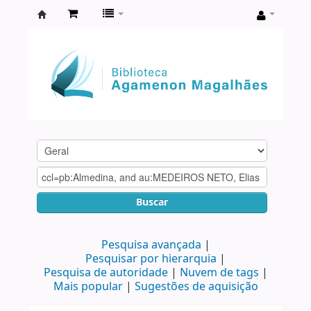
Biblioteca
Agamenon
Magalhães
Buscar
Pesquisa avançada
Pesquisar por hierarquia
Pesquisa de autoridade
Nuvem de tags
Mais popular
Sugestões de aquisição