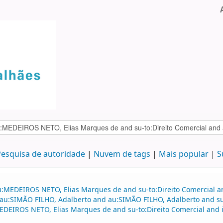
esquisa de autoridade
Nuvem de tags
Mais popular
S
au:MEDEIROS NETO, Elias Marques de and su-to:Direito Comercial
 au:SIMÃO FILHO, Adalberto and au:SIMÃO FILHO, Adalberto and su-
EIROS NETO, Elias Marques de and su-to:Direito Comercial and i