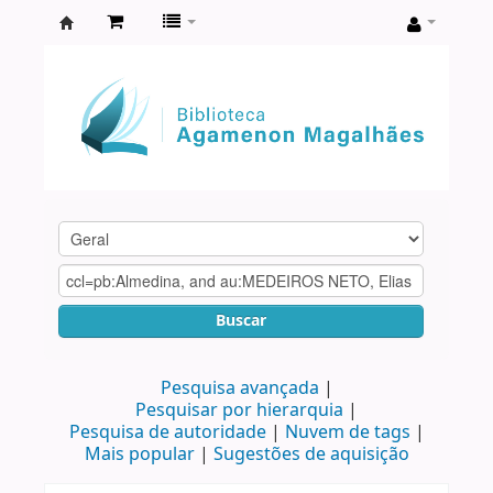
Biblioteca
Agamenon
Magalhães
Buscar
Pesquisa avançada
Pesquisar por hierarquia
Pesquisa de autoridade
Nuvem de tags
Mais popular
Sugestões de aquisição