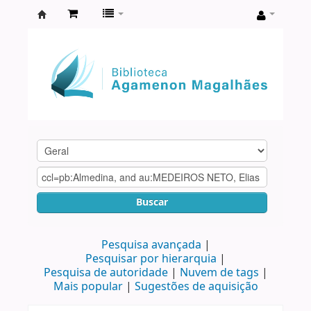
Biblioteca
Agamenon
Magalhães
Buscar
Pesquisa avançada
Pesquisar por hierarquia
Pesquisa de autoridade
Nuvem de tags
Mais popular
Sugestões de aquisição