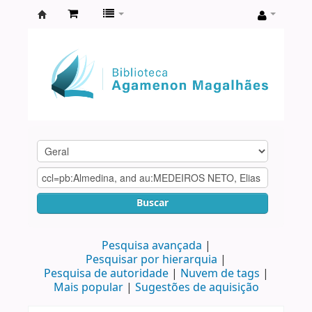
Biblioteca
Agamenon
Magalhães
Buscar
Pesquisa avançada
Pesquisar por hierarquia
Pesquisa de autoridade
Nuvem de tags
Mais popular
Sugestões de aquisição