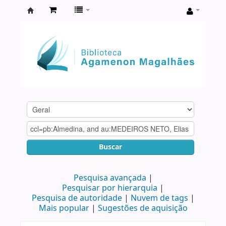
Biblioteca
Agamenon
Magalhães
Buscar
Pesquisa avançada
Pesquisar por hierarquia
Pesquisa de autoridade
Nuvem de tags
Mais popular
Sugestões de aquisição