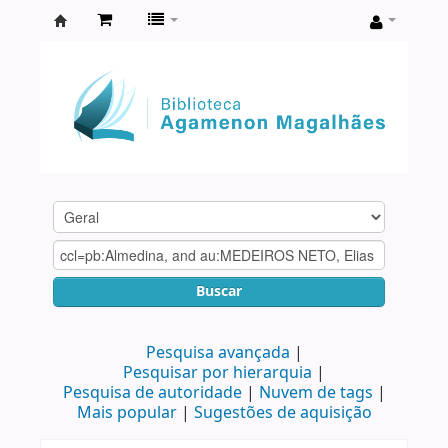
Biblioteca
Agamenon
Magalhães
Buscar
Pesquisa avançada
Pesquisar por hierarquia
Pesquisa de autoridade
Nuvem de tags
Mais popular
Sugestões de aquisição