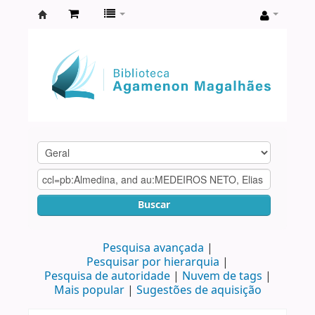
Biblioteca
Agamenon
Magalhães
Buscar
Pesquisa avançada
Pesquisar por hierarquia
Pesquisa de autoridade
Nuvem de tags
Mais popular
Sugestões de aquisição