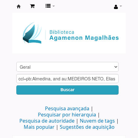
Biblioteca
Agamenon
Magalhães
Buscar
Pesquisa avançada
Pesquisar por hierarquia
Pesquisa de autoridade
Nuvem de tags
Mais popular
Sugestões de aquisição