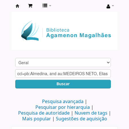
Biblioteca
Agamenon
Magalhães
Buscar
Pesquisa avançada
Pesquisar por hierarquia
Pesquisa de autoridade
Nuvem de tags
Mais popular
Sugestões de aquisição