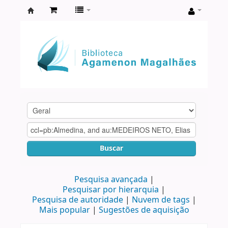
Biblioteca
Agamenon
Magalhães
Buscar
Pesquisa avançada
Pesquisar por hierarquia
Pesquisa de autoridade
Nuvem de tags
Mais popular
Sugestões de aquisição